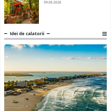
09.06.2026
Idei de calatorii