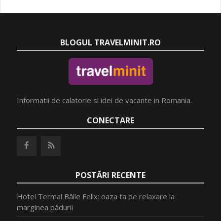
BLOGUL TRAVELMINIT.RO
Informatii de calatorie si idei de vacante in Romania.
CONECTARE
POSTĂRI RECENTE
Hotel Termal Băile Felix: oaza ta de relaxare la
marginea pădurii