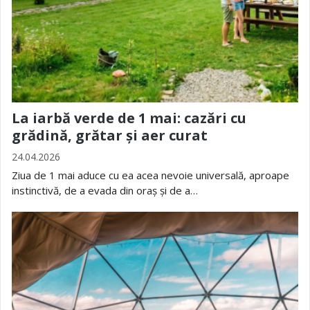
La iarbă verde de 1 mai: cazări cu
grădină, grătar și aer curat
24.04.2026
Ziua de 1 mai aduce cu ea acea nevoie universală, aproape
instinctivă, de a evada din oraș și de a…