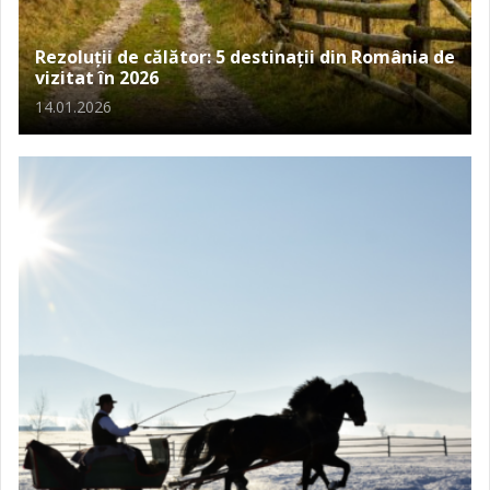
Rezoluții de călător: 5 destinații din România de
vizitat în 2026
14.01.2026