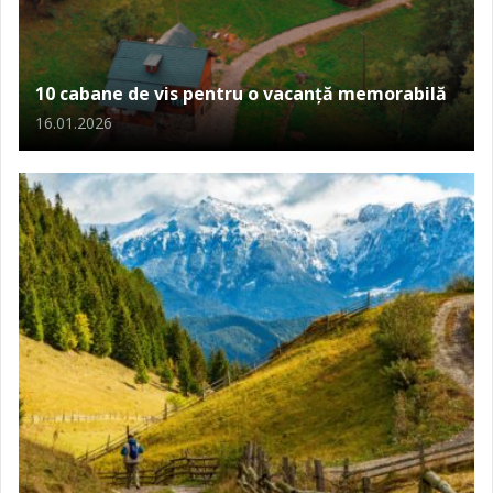
10 cabane de vis pentru o vacanță memorabilă
16.01.2026