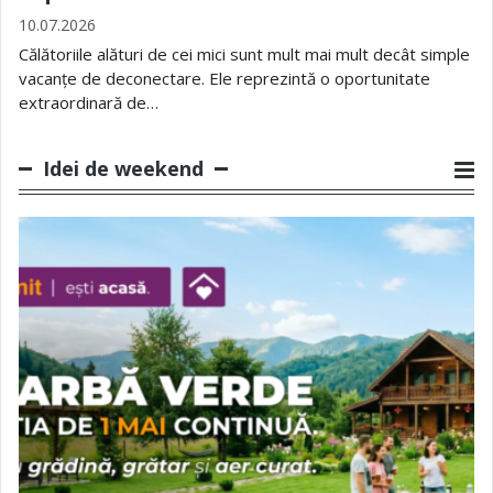
10.07.2026
Călătoriile alături de cei mici sunt mult mai mult decât simple
vacanțe de deconectare. Ele reprezintă o oportunitate
extraordinară de…
Idei de weekend