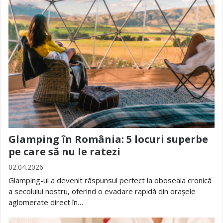
Glamping în România: 5 locuri superbe
pe care să nu le ratezi
02.04.2026
Glamping-ul a devenit răspunsul perfect la oboseala cronică
a secolului nostru, oferind o evadare rapidă din orașele
aglomerate direct în…