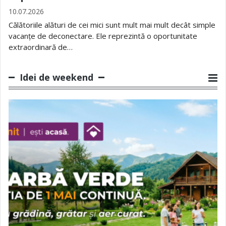
10.07.2026
Călătoriile alături de cei mici sunt mult mai mult decât simple
vacanțe de deconectare. Ele reprezintă o oportunitate
extraordinară de…
Idei de weekend