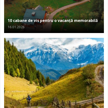
10 cabane de vis pentru o vacanță memorabilă
16.01.2026