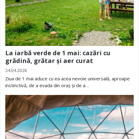
La iarbă verde de 1 mai: cazări cu
grădină, grătar și aer curat
24.04.2026
Ziua de 1 mai aduce cu ea acea nevoie universală, aproape
instinctivă, de a evada din oraș și de a…