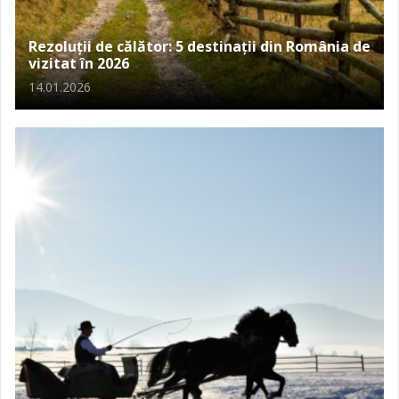
Rezoluții de călător: 5 destinații din România de
vizitat în 2026
14.01.2026