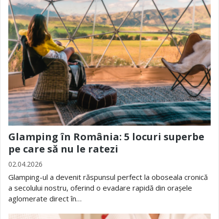
Glamping în România: 5 locuri superbe
pe care să nu le ratezi
02.04.2026
Glamping-ul a devenit răspunsul perfect la oboseala cronică
a secolului nostru, oferind o evadare rapidă din orașele
aglomerate direct în…