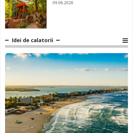
09.06.2026
Idei de calatorii