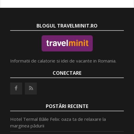
BLOGUL TRAVELMINIT.RO
Informatii de calatorie si idei de vacante in Romania.
CONECTARE
POSTĂRI RECENTE
Hotel Termal Băile Felix: oaza ta de relaxare la
marginea pădurii