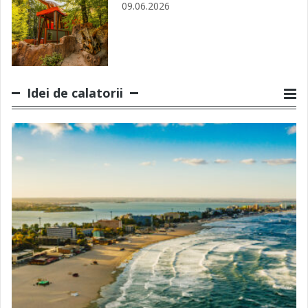
09.06.2026
Idei de calatorii