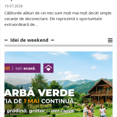
10.07.2026
Călătoriile alături de cei mici sunt mult mai mult decât simple
vacanțe de deconectare. Ele reprezintă o oportunitate
extraordinară de…
Idei de weekend