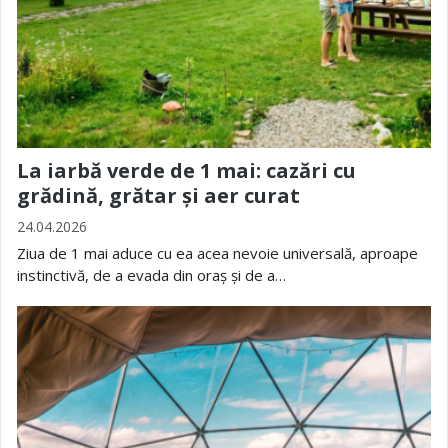
La iarbă verde de 1 mai: cazări cu
grădină, grătar și aer curat
24.04.2026
Ziua de 1 mai aduce cu ea acea nevoie universală, aproape
instinctivă, de a evada din oraș și de a…