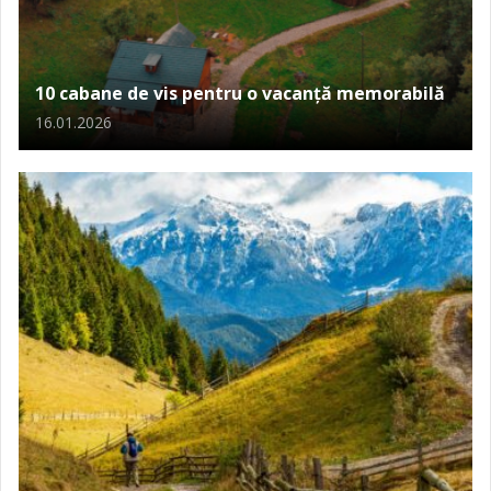
10 cabane de vis pentru o vacanță memorabilă
16.01.2026