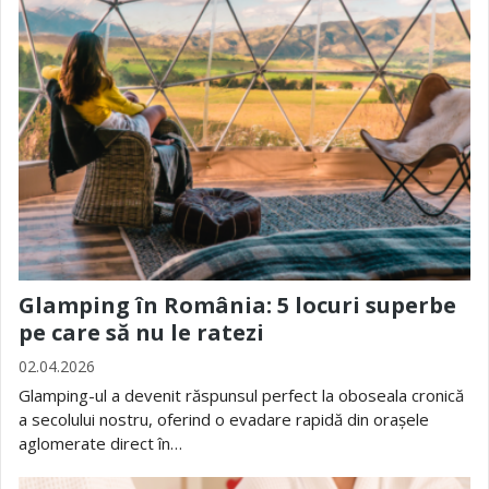
Glamping în România: 5 locuri superbe
pe care să nu le ratezi
02.04.2026
Glamping-ul a devenit răspunsul perfect la oboseala cronică
a secolului nostru, oferind o evadare rapidă din orașele
aglomerate direct în…