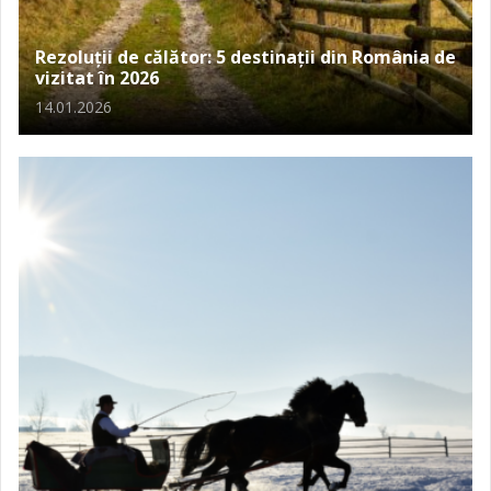
Rezoluții de călător: 5 destinații din România de
vizitat în 2026
14.01.2026