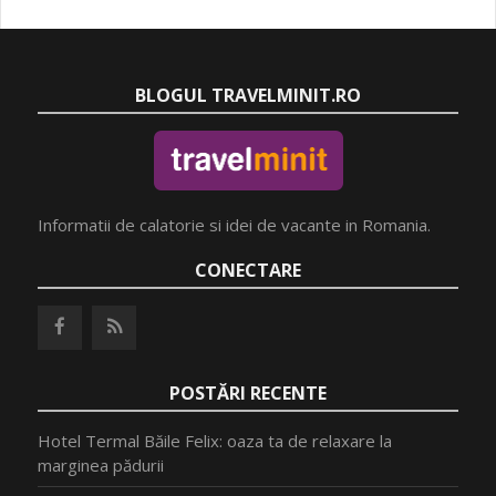
BLOGUL TRAVELMINIT.RO
Informatii de calatorie si idei de vacante in Romania.
CONECTARE
POSTĂRI RECENTE
Hotel Termal Băile Felix: oaza ta de relaxare la
marginea pădurii