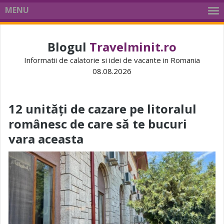
MENU
Blogul
Travelminit.ro
Informatii de calatorie si idei de vacante in Romania
08.08.2026
12 unități de cazare pe litoralul
românesc de care să te bucuri
vara aceasta