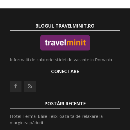
BLOGUL TRAVELMINIT.RO
Informatii de calatorie si idei de vacante in Romania.
CONECTARE
POSTĂRI RECENTE
Hotel Termal Băile Felix: oaza ta de relaxare la
marginea pădurii