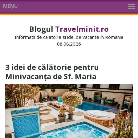
MENU
Blogul
Travelminit.ro
Informatii de calatorie si idei de vacante in Romania
08.08.2026
3 idei de călătorie pentru
Minivacanța de Sf. Maria