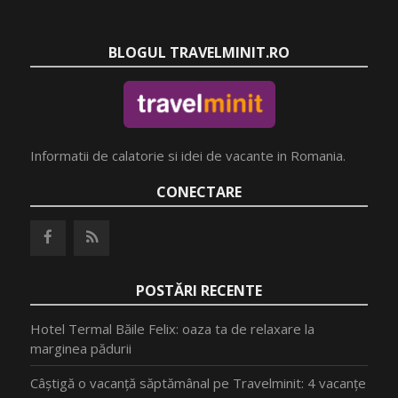
BLOGUL TRAVELMINIT.RO
Informatii de calatorie si idei de vacante in Romania.
CONECTARE
POSTĂRI RECENTE
Hotel Termal Băile Felix: oaza ta de relaxare la
marginea pădurii
Câștigă o vacanță săptămânal pe Travelminit: 4 vacanțe