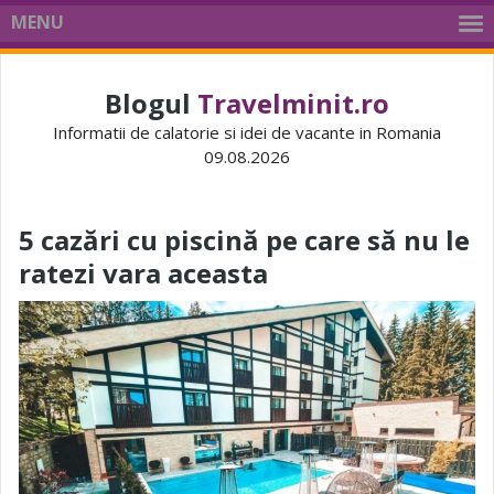
MENU
Blogul
Travelminit.ro
Informatii de calatorie si idei de vacante in Romania
09.08.2026
5 cazări cu piscină pe care să nu le
ratezi vara aceasta