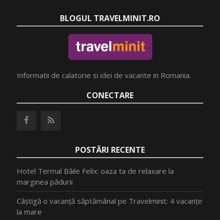
BLOGUL TRAVELMINIT.RO
Informatii de calatorie si idei de vacante in Romania.
CONECTARE
POSTĂRI RECENTE
Hotel Termal Băile Felix: oaza ta de relaxare la
marginea pădurii
Câștigă o vacanță săptămânal pe Travelminit: 4 vacanțe
la mare