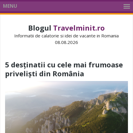
MENU
Blogul
Travelminit.ro
Informatii de calatorie si idei de vacante in Romania
08.08.2026
5 desținatii cu cele mai frumoase
priveliști din România