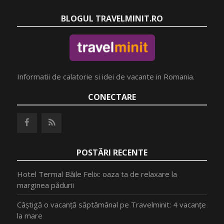
BLOGUL TRAVELMINIT.RO
Informatii de calatorie si idei de vacante in Romania.
CONECTARE
POSTĂRI RECENTE
Hotel Termal Băile Felix: oaza ta de relaxare la
marginea pădurii
Câștigă o vacanță săptămânal pe Travelminit: 4 vacanțe
la mare