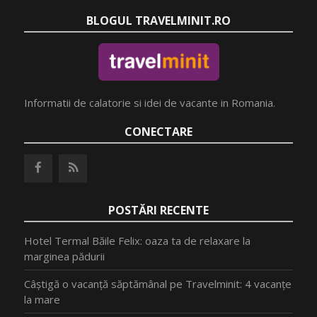
BLOGUL TRAVELMINIT.RO
Informatii de calatorie si idei de vacante in Romania.
CONECTARE
POSTĂRI RECENTE
Hotel Termal Băile Felix: oaza ta de relaxare la
marginea pădurii
Câștigă o vacanță săptămânal pe Travelminit: 4 vacanțe
la mare