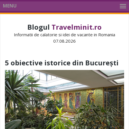
MENU
Blogul
Travelminit.ro
Informatii de calatorie si idei de vacante in Romania
07.08.2026
5 obiective istorice din București