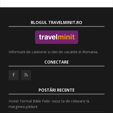
BLOGUL TRAVELMINIT.RO
Informatii de calatorie si idei de vacante in Romania.
CONECTARE
POSTĂRI RECENTE
Hotel Termal Băile Felix: oaza ta de relaxare la
marginea pădurii