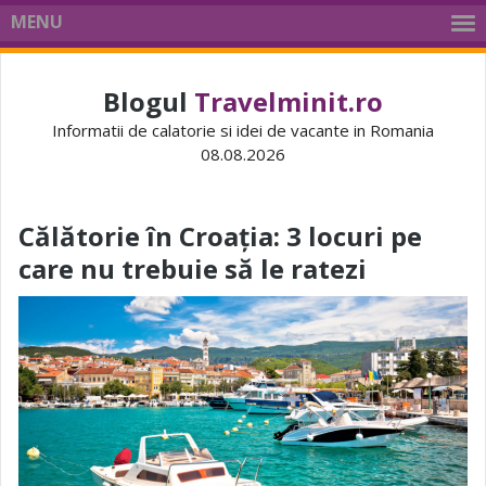
MENU
Blogul
Travelminit.ro
Informatii de calatorie si idei de vacante in Romania
08.08.2026
Călătorie în Croația: 3 locuri pe
care nu trebuie să le ratezi