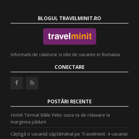
BLOGUL TRAVELMINIT.RO
Informatii de calatorie si idei de vacante in Romania.
CONECTARE
POSTĂRI RECENTE
Hotel Termal Băile Felix: oaza ta de relaxare la
marginea pădurii
Câștigă o vacanță săptămânal pe Travelminit: 4 vacanțe