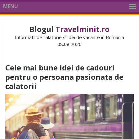
MENU
Blogul
Travelminit.ro
Informatii de calatorie si idei de vacante in Romania
08.08.2026
Cele mai bune idei de cadouri
pentru o persoana pasionata de
calatorii