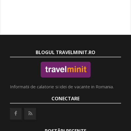
BLOGUL TRAVELMINIT.RO
Informatii de calatorie si idei de vacante in Romania.
CONECTARE
POSTĂRI RECENTE