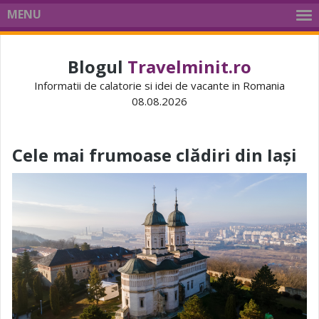
MENU
Blogul
Travelminit.ro
Informatii de calatorie si idei de vacante in Romania
08.08.2026
Cele mai frumoase clădiri din Iași