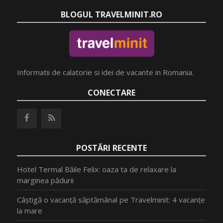
BLOGUL TRAVELMINIT.RO
Informatii de calatorie si idei de vacante in Romania.
CONECTARE
POSTĂRI RECENTE
Hotel Termal Băile Felix: oaza ta de relaxare la
marginea pădurii
Câștigă o vacanță săptămânal pe Travelminit: 4 vacanțe
la mare