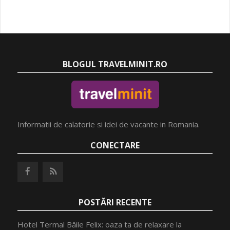
BLOGUL TRAVELMINIT.RO
Informatii de calatorie si idei de vacante in Romania.
CONECTARE
POSTĂRI RECENTE
Hotel Termal Băile Felix: oaza ta de relaxare la