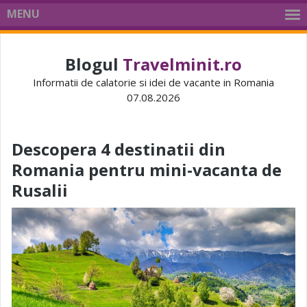
MENU
Blogul
Travelminit.ro
Informatii de calatorie si idei de vacante in Romania
07.08.2026
Descopera 4 destinatii din
Romania pentru mini-vacanta de
Rusalii