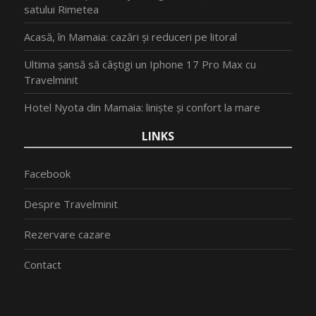
satului Rimetea
Acasă, în Mamaia: cazări și reduceri pe litoral
Ultima șansă să câștigi un Iphone 17 Pro Max cu
Travelminit
Hotel Nyota din Mamaia: liniște și confort la mare
LINKS
Facebook
Despre Travelminit
Rezervare cazare
Contact