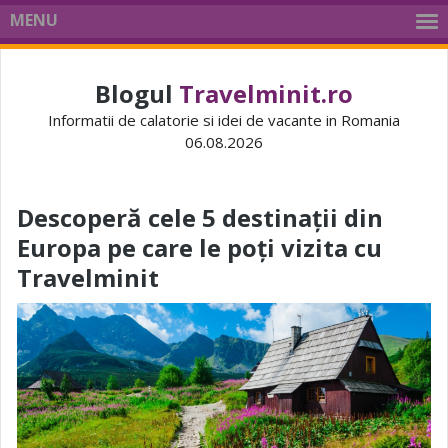
MENU
Blogul
Travelminit.ro
Informatii de calatorie si idei de vacante in Romania
06.08.2026
Descoperă cele 5 destinații din
Europa pe care le poți vizita cu
Travelminit