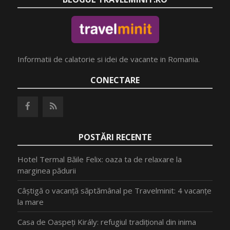
Informatii de calatorie si idei de vacante in Romania.
CONECTARE
POSTĂRI RECENTE
Hotel Termal Băile Felix: oaza ta de relaxare la
marginea pădurii
Câștigă o vacanță săptămânal pe Travelminit: 4 vacanțe
la mare
Casa de Oaspeți Király: refugiul tradițional din inima