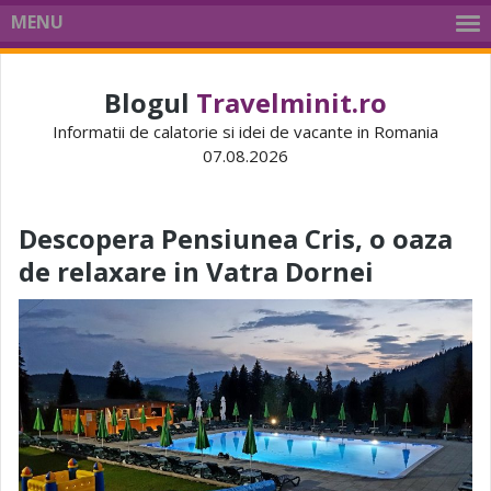
MENU
Blogul
Travelminit.ro
Informatii de calatorie si idei de vacante in Romania
07.08.2026
Descopera Pensiunea Cris, o oaza
de relaxare in Vatra Dornei