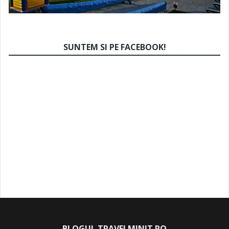
SUNTEM SI PE FACEBOOK!
BLOGUL TRAVELMINIT.RO