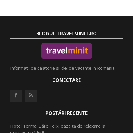
BLOGUL TRAVELMINIT.RO
Informatii de calatorie si idei de vacante in Romania.
CONECTARE
POSTĂRI RECENTE
Hotel Termal Băile Felix: oaza ta de relaxare la
marginea pădurii