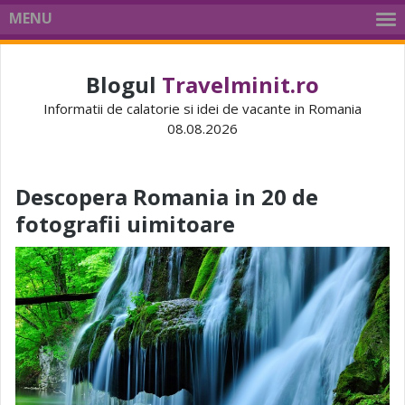
MENU
Blogul
Travelminit.ro
Informatii de calatorie si idei de vacante in Romania
08.08.2026
Descopera Romania in 20 de
fotografii uimitoare