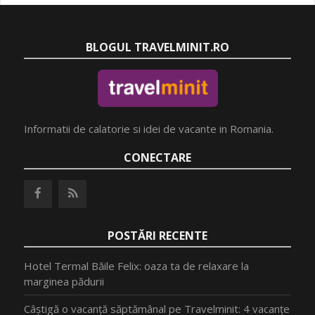
BLOGUL TRAVELMINIT.RO
Informatii de calatorie si idei de vacante in Romania.
CONECTARE
POSTĂRI RECENTE
Hotel Termal Băile Felix: oaza ta de relaxare la
marginea pădurii
Câștigă o vacanță săptămânal pe Travelminit: 4 vacanțe