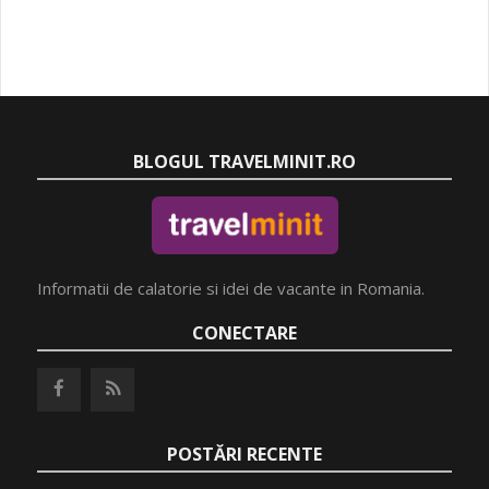
BLOGUL TRAVELMINIT.RO
Informatii de calatorie si idei de vacante in Romania.
CONECTARE
POSTĂRI RECENTE