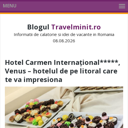
MENU
Blogul
Travelminit.ro
Informatii de calatorie si idei de vacante in Romania
08.08.2026
Hotel Carmen Internațional*****,
Venus – hotelul de pe litoral care
te va impresiona