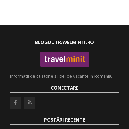
BLOGUL TRAVELMINIT.RO
Informatii de calatorie si idei de vacante in Romania.
CONECTARE
POSTĂRI RECENTE