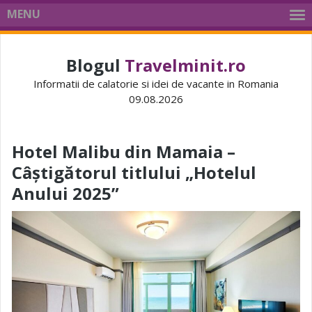
MENU
Blogul
Travelminit.ro
Informatii de calatorie si idei de vacante in Romania
09.08.2026
Hotel Malibu din Mamaia –
Câștigătorul titlului „Hotelul
Anului 2025”