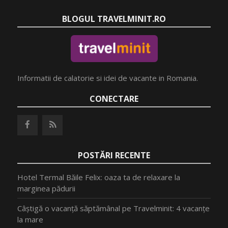
BLOGUL TRAVELMINIT.RO
Informatii de calatorie si idei de vacante in Romania.
CONECTARE
POSTĂRI RECENTE
Hotel Termal Băile Felix: oaza ta de relaxare la
marginea pădurii
Câștigă o vacanță săptămânal pe Travelminit: 4 vacanțe
la mare