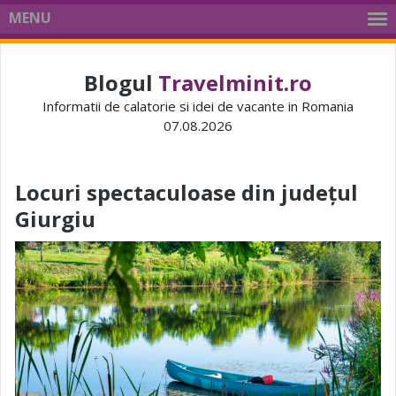
MENU
Blogul
Travelminit.ro
Informatii de calatorie si idei de vacante in Romania
07.08.2026
Locuri spectaculoase din județul
Giurgiu