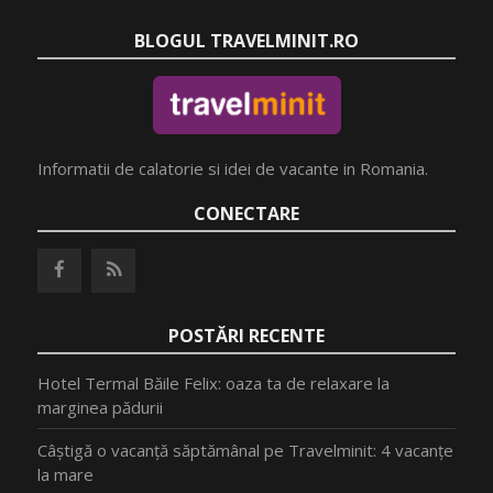
BLOGUL TRAVELMINIT.RO
Informatii de calatorie si idei de vacante in Romania.
CONECTARE
POSTĂRI RECENTE
Hotel Termal Băile Felix: oaza ta de relaxare la
marginea pădurii
Câștigă o vacanță săptămânal pe Travelminit: 4 vacanțe
la mare