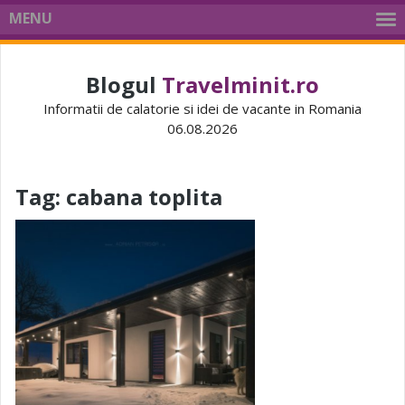
MENU
Blogul
Travelminit.ro
Informatii de calatorie si idei de vacante in Romania
06.08.2026
Tag:
cabana toplita