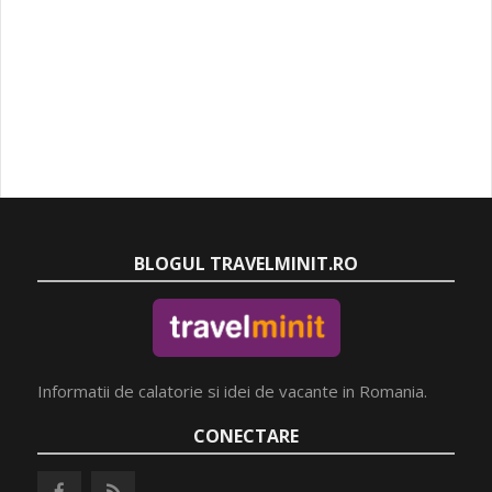
BLOGUL TRAVELMINIT.RO
Informatii de calatorie si idei de vacante in Romania.
CONECTARE