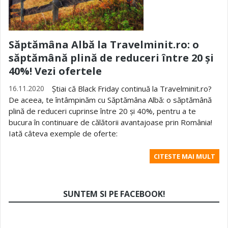
Săptămâna Albă la Travelminit.ro: o
săptămână plină de reduceri între 20 și
40%! Vezi ofertele
16.11.2020
Știai că Black Friday continuă la Travelminit.ro?
De aceea, te întâmpinăm cu Săptămâna Albă: o săptămână
plină de reduceri cuprinse între 20 și 40%, pentru a te
bucura în continuare de călătorii avantajoase prin România!
Iată câteva exemple de oferte:
CITESTE MAI MULT
SUNTEM SI PE FACEBOOK!