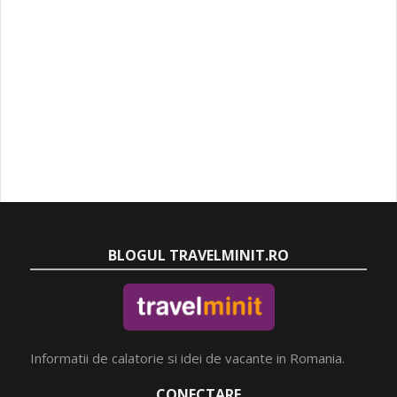
BLOGUL TRAVELMINIT.RO
Informatii de calatorie si idei de vacante in Romania.
CONECTARE