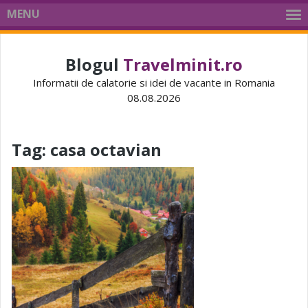
MENU
Blogul
Travelminit.ro
Informatii de calatorie si idei de vacante in Romania
08.08.2026
Tag:
casa octavian