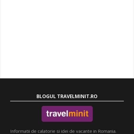
BLOGUL TRAVELMINIT.RO
Informatii de calatorie si idei de vacante in Romania.