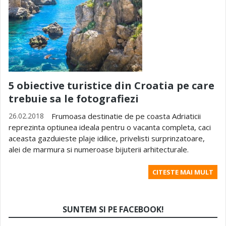
5 obiective turistice din Croatia pe care
trebuie sa le fotografiezi
26.02.2018
Frumoasa destinatie de pe coasta Adriaticii
reprezinta optiunea ideala pentru o vacanta completa, caci
aceasta gazduieste plaje idilice, privelisti surprinzatoare,
alei de marmura si numeroase bijuterii arhitecturale.
CITESTE MAI MULT
SUNTEM SI PE FACEBOOK!