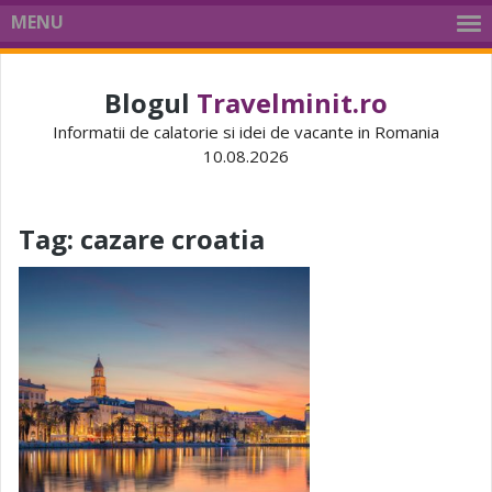
MENU
Blogul
Travelminit.ro
Informatii de calatorie si idei de vacante in Romania
10.08.2026
Tag:
cazare croatia