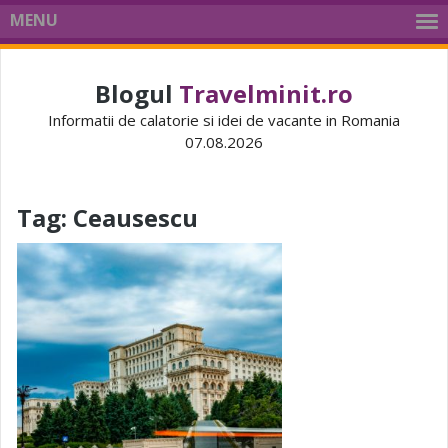
MENU
Blogul
Travelminit.ro
Informatii de calatorie si idei de vacante in Romania
07.08.2026
Tag:
Ceausescu