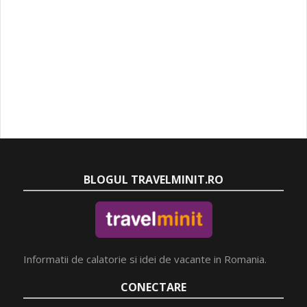
BLOGUL TRAVELMINIT.RO
Informatii de calatorie si idei de vacante in Romania.
CONECTARE