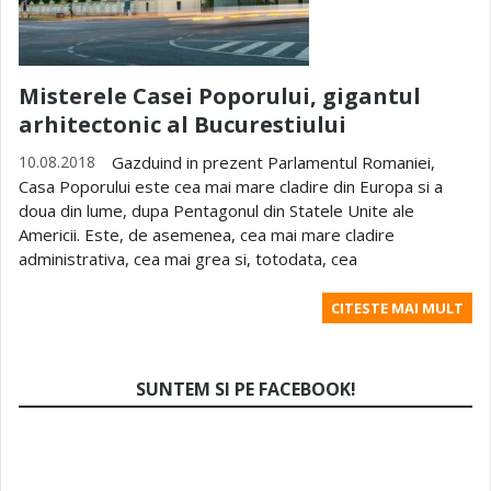
Misterele Casei Poporului, gigantul
arhitectonic al Bucurestiului
10.08.2018
Gazduind in prezent Parlamentul Romaniei,
Casa Poporului este cea mai mare cladire din Europa si a
doua din lume, dupa Pentagonul din Statele Unite ale
Americii. Este, de asemenea, cea mai mare cladire
administrativa, cea mai grea si, totodata, cea
CITESTE MAI MULT
SUNTEM SI PE FACEBOOK!