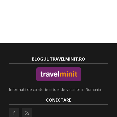
BLOGUL TRAVELMINIT.RO
Informatii de calatorie si idei de vacante in Romania.
CONECTARE