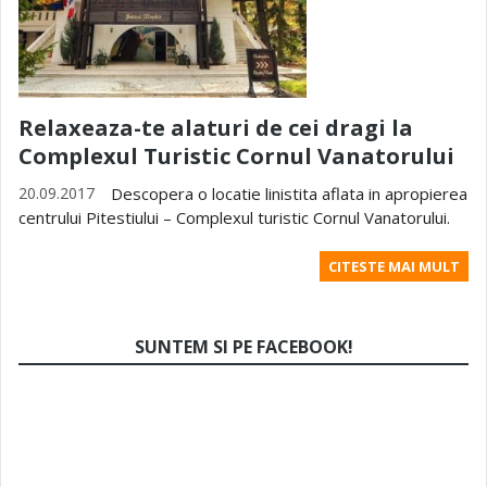
Relaxeaza-te alaturi de cei dragi la
Complexul Turistic Cornul Vanatorului
20.09.2017
Descopera o locatie linistita aflata in apropierea
centrului Pitestiului – Complexul turistic Cornul Vanatorului.
CITESTE MAI MULT
SUNTEM SI PE FACEBOOK!