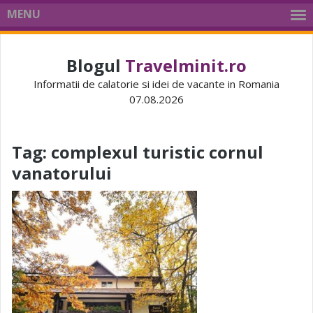
MENU
Blogul
Travelminit.ro
Informatii de calatorie si idei de vacante in Romania
07.08.2026
Tag:
complexul turistic cornul
vanatorului