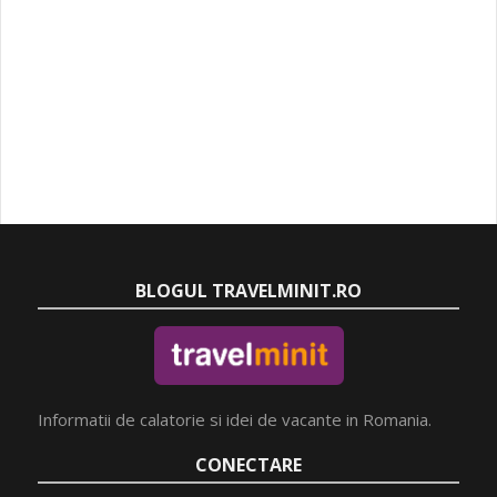
BLOGUL TRAVELMINIT.RO
Informatii de calatorie si idei de vacante in Romania.
CONECTARE