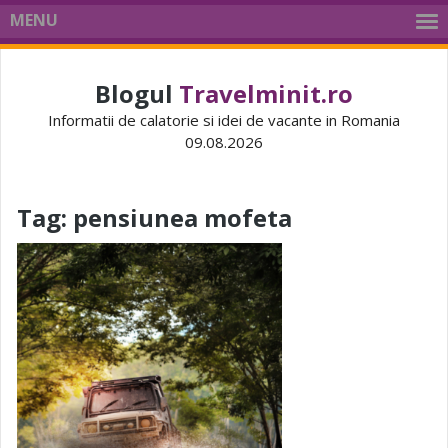
MENU
Blogul
Travelminit.ro
Informatii de calatorie si idei de vacante in Romania
09.08.2026
Tag:
pensiunea mofeta