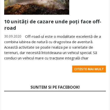
10 unități de cazare unde poți face off-
road
30.09.2020
Off-road-ul este o modalitate excelentă de a
combina iubirea de natură cu dragostea de aventură.
Această activitate se poate realiza pe o varietate de
terenuri, dar necesită întotdeauna un vehicul special. Să
conduci un vehicul mare cu tracțiune integrală chiar
CITESTE MAI MULT
SUNTEM SI PE FACEBOOK!