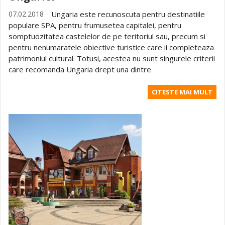
07.02.2018
Ungaria este recunoscuta pentru destinatiile
populare SPA, pentru frumusetea capitalei, pentru
somptuozitatea castelelor de pe teritoriul sau, precum si
pentru nenumaratele obiective turistice care ii completeaza
patrimoniul cultural. Totusi, acestea nu sunt singurele criterii
care recomanda Ungaria drept una dintre
CITESTE MAI MULT