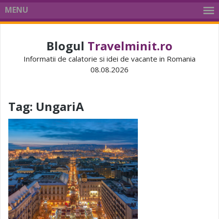
MENU
Blogul
Travelminit.ro
Informatii de calatorie si idei de vacante in Romania
08.08.2026
Tag:
UngariA