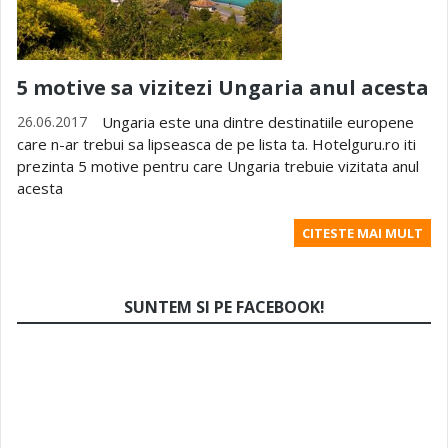
5 motive sa vizitezi Ungaria anul acesta
26.06.2017
Ungaria este una dintre destinatiile europene
care n-ar trebui sa lipseasca de pe lista ta. Hotelguru.ro iti
prezinta 5 motive pentru care Ungaria trebuie vizitata anul
acesta
CITESTE MAI MULT
SUNTEM SI PE FACEBOOK!