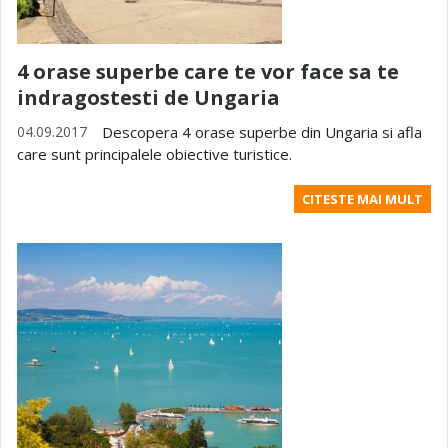
4 orase superbe care te vor face sa te
indragostesti de Ungaria
04.09.2017
Descopera 4 orase superbe din Ungaria si afla
care sunt principalele obiective turistice.
CITESTE MAI MULT