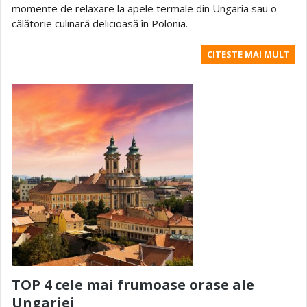
momente de relaxare la apele termale din Ungaria sau o
călătorie culinară delicioasă în Polonia.
CITESTE MAI MULT
TOP 4 cele mai frumoase orase ale
Ungariei