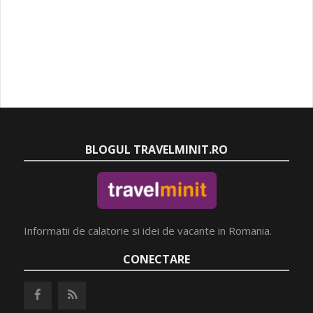
BLOGUL TRAVELMINIT.RO
Informatii de calatorie si idei de vacante in Romania.
CONECTARE