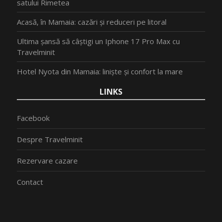
satului Rimetea
Acasă, în Mamaia: cazări și reduceri pe litoral
Ultima șansă să câștigi un Iphone 17 Pro Max cu
Travelminit
Hotel Nyota din Mamaia: liniște și confort la mare
LINKS
Facebook
Despre Travelminit
Rezervare cazare
Contact