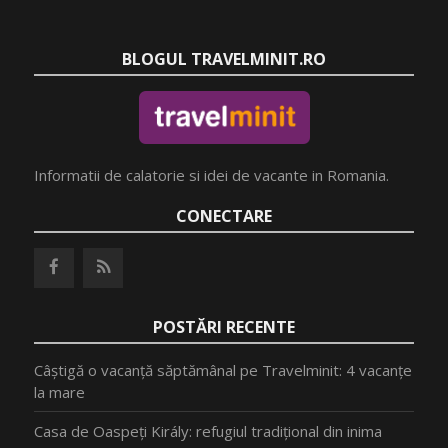
BLOGUL TRAVELMINIT.RO
Informatii de calatorie si idei de vacante in Romania.
CONECTARE
POSTĂRI RECENTE
Câștigă o vacanță săptămânal pe Travelminit: 4 vacanțe
la mare
Casa de Oaspeți Király: refugiul tradițional din inima