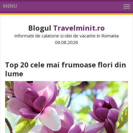
MENU
Blogul
Travelminit.ro
Informatii de calatorie si idei de vacante in Romania
06.08.2026
Top 20 cele mai frumoase flori din
lume