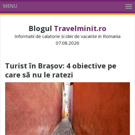
MENU
Blogul
Travelminit.ro
Informatii de calatorie si idei de vacante in Romania
07.08.2026
Turist în Brașov: 4 obiective pe
care să nu le ratezi