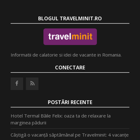
BLOGUL TRAVELMINIT.RO
Informatii de calatorie si idei de vacante in Romania.
CONECTARE
POSTĂRI RECENTE
Hotel Termal Băile Felix: oaza ta de relaxare la
marginea pădurii
Câștigă o vacanță săptămânal pe Travelminit: 4 vacanțe