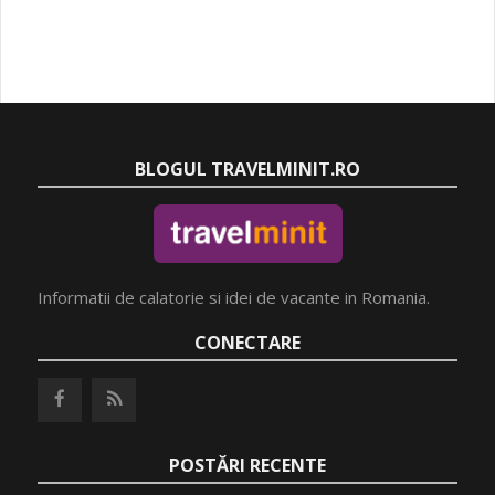
BLOGUL TRAVELMINIT.RO
Informatii de calatorie si idei de vacante in Romania.
CONECTARE
POSTĂRI RECENTE