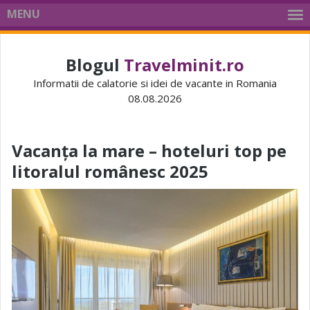
MENU
Blogul
Travelminit.ro
Informatii de calatorie si idei de vacante in Romania
08.08.2026
Vacanța la mare – hoteluri top pe
litoralul românesc 2025