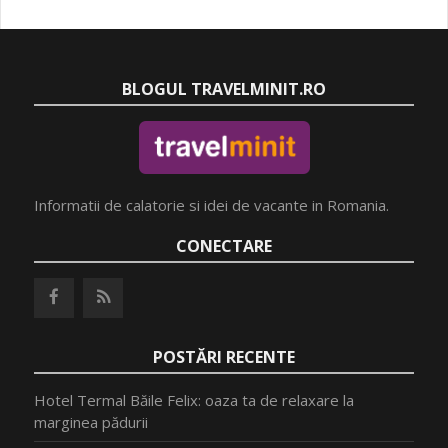
BLOGUL TRAVELMINIT.RO
Informatii de calatorie si idei de vacante in Romania.
CONECTARE
POSTĂRI RECENTE
Hotel Termal Băile Felix: oaza ta de relaxare la
marginea pădurii