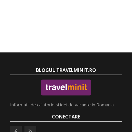
BLOGUL TRAVELMINIT.RO
Informatii de calatorie si idei de vacante in Romania.
CONECTARE