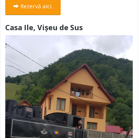
⮕ Rezervă aici.
Casa Ile, Vișeu de Sus