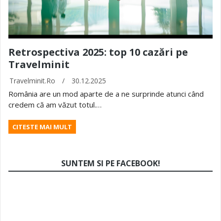
Retrospectiva 2025: top 10 cazări pe
Travelminit
Travelminit.ro
/
30.12.2025
România are un mod aparte de a ne surprinde atunci când
credem că am văzut totul.…
CITESTE MAI MULT
SUNTEM SI PE FACEBOOK!