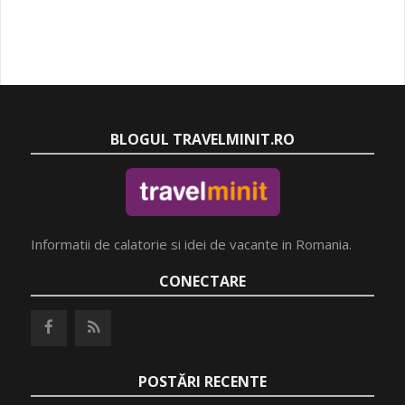
BLOGUL TRAVELMINIT.RO
Informatii de calatorie si idei de vacante in Romania.
CONECTARE
POSTĂRI RECENTE