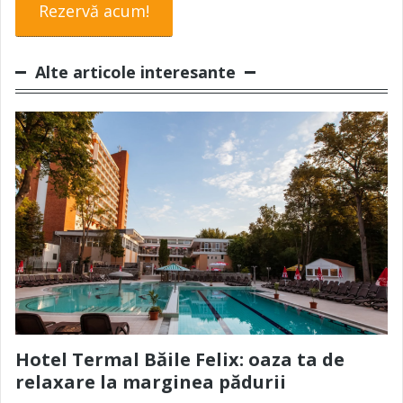
Rezervă acum!
Alte articole interesante
Hotel Termal Băile Felix: oaza ta de
relaxare la marginea pădurii