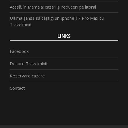
Acasă, în Mamaia: cazări și reduceri pe litoral
Ultima șansă să câștigi un Iphone 17 Pro Max cu
Travelminit
LINKS
Facebook
Despre Travelminit
Rezervare cazare
Contact