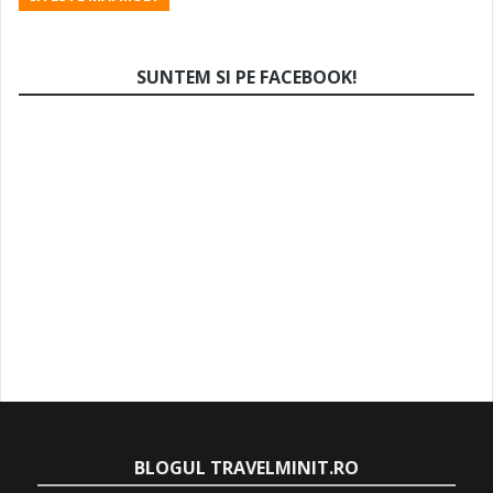
SUNTEM SI PE FACEBOOK!
BLOGUL TRAVELMINIT.RO