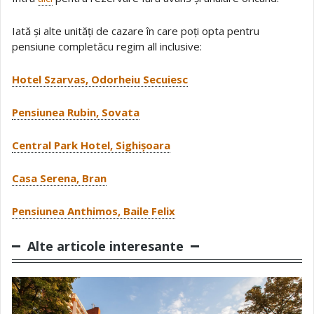
Iată și alte unități de cazare în care poți opta pentru
pensiune completăcu regim all inclusive:
Hotel Szarvas, Odorheiu Secuiesc
Pensiunea Rubin, Sovata
Central Park Hotel, Sighișoara
Casa Serena, Bran
Pensiunea Anthimos, Baile Felix
Alte articole interesante