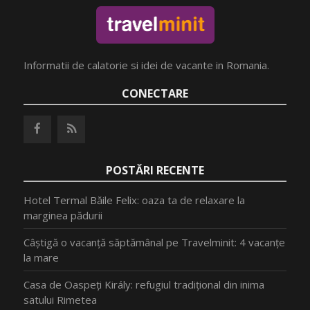
Informatii de calatorie si idei de vacante in Romania.
CONECTARE
POSTĂRI RECENTE
Hotel Termal Băile Felix: oaza ta de relaxare la
marginea pădurii
Câștigă o vacanță săptămânal pe Travelminit: 4 vacanțe
la mare
Casa de Oaspeți Király: refugiul tradițional din inima
satului Rimetea