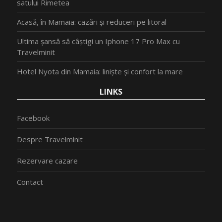
satului Rimetea
Acasă, în Mamaia: cazări și reduceri pe litoral
Ultima șansă să câștigi un Iphone 17 Pro Max cu
Travelminit
Hotel Nyota din Mamaia: liniște și confort la mare
LINKS
Facebook
Despre Travelminit
Rezervare cazare
Contact