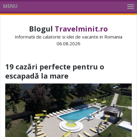
MENU
Blogul
Travelminit.ro
Informatii de calatorie si idei de vacante in Romania
06.08.2026
19 cazări perfecte pentru o
escapadă la mare