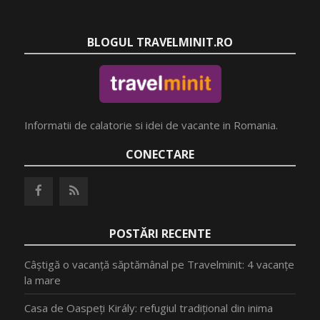
BLOGUL TRAVELMINIT.RO
Informatii de calatorie si idei de vacante in Romania.
CONECTARE
POSTĂRI RECENTE
Câștigă o vacanță săptămânal pe Travelminit: 4 vacanțe
la mare
Casa de Oaspeți Király: refugiul tradițional din inima