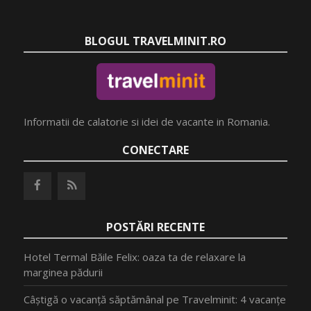
BLOGUL TRAVELMINIT.RO
Informatii de calatorie si idei de vacante in Romania.
CONECTARE
POSTĂRI RECENTE
Hotel Termal Băile Felix: oaza ta de relaxare la
marginea pădurii
Câștigă o vacanță săptămânal pe Travelminit: 4 vacanțe