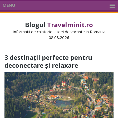
MENU
Blogul
Travelminit.ro
Informatii de calatorie si idei de vacante in Romania
08.08.2026
3 destinații perfecte pentru
deconectare și relaxare