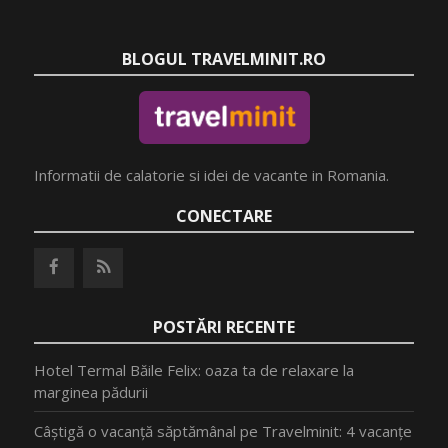
BLOGUL TRAVELMINIT.RO
Informatii de calatorie si idei de vacante in Romania.
CONECTARE
POSTĂRI RECENTE
Hotel Termal Băile Felix: oaza ta de relaxare la
marginea pădurii
Câștigă o vacanță săptămânal pe Travelminit: 4 vacanțe