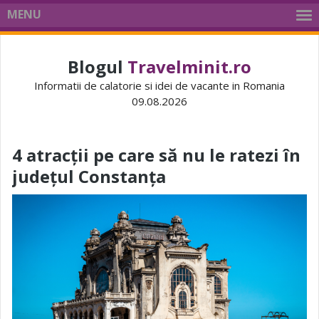
MENU
Blogul
Travelminit.ro
Informatii de calatorie si idei de vacante in Romania
09.08.2026
4 atracții pe care să nu le ratezi în
județul Constanța