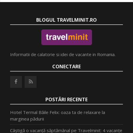
BLOGUL TRAVELMINIT.RO
Informatii de calatorie si idei de vacante in Romania.
CONECTARE
POSTĂRI RECENTE
Hotel Termal Băile Felix: oaza ta de relaxare la
marginea pădurii
Câștigă o vacanță săptămânal pe Travelminit: 4 vacanțe