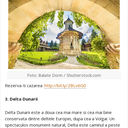
Foto: Balate Dorin / Shutterstock.com
Rezerva-ti cazarea:
http://bit.ly/2BLv6G0
3. Delta Dunarii
Delta Dunarii este a doua cea mai mare si cea mai bine
conservata dintre deltele Europei, dupa cea a Volgai. Un
spectaculos monument natural, Delta este caminul a peste