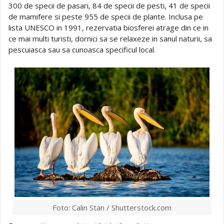
300 de specii de pasari, 84 de specii de pesti, 41 de specii
de mamifere si peste 955 de specii de plante. Inclusa pe
lista UNESCO in 1991, rezervatia biosferei atrage din ce in
ce mai multi turisti, dornici sa se relaxeze in sanul naturii, sa
pescuiasca sau sa cunoasca specificul local.
Foto: Calin Stan / Shutterstock.com