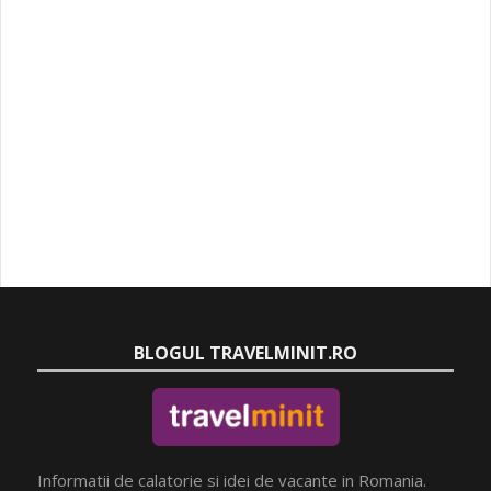
BLOGUL TRAVELMINIT.RO
Informatii de calatorie si idei de vacante in Romania.