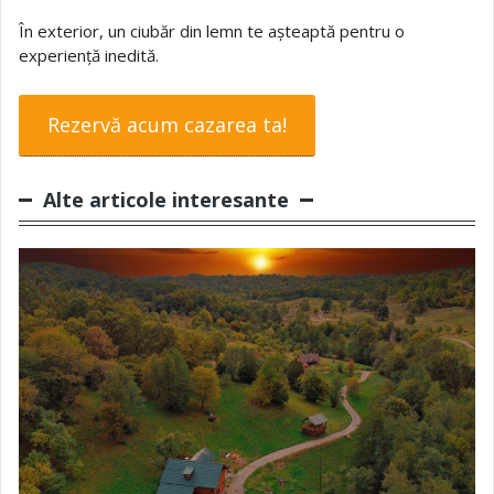
În exterior, un ciubăr din lemn te așteaptă pentru o
experiență inedită.
Rezervă acum cazarea ta!
Alte articole interesante