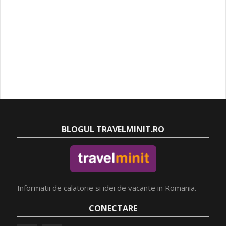
BLOGUL TRAVELMINIT.RO
Informatii de calatorie si idei de vacante in Romania.
CONECTARE