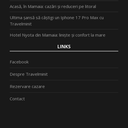
Acasă, în Mamaia: cazări și reduceri pe litoral
Ultima șansă să câștigi un Iphone 17 Pro Max cu
Travelminit
Hotel Nyota din Mamaia: liniște și confort la mare
LINKS
Facebook
Despre Travelminit
Rezervare cazare
Contact