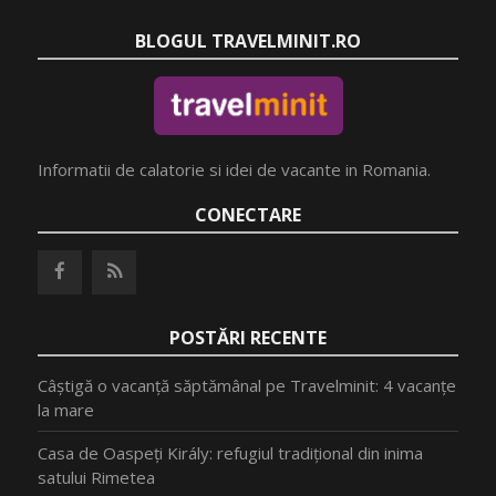
BLOGUL TRAVELMINIT.RO
Informatii de calatorie si idei de vacante in Romania.
CONECTARE
POSTĂRI RECENTE
Câștigă o vacanță săptămânal pe Travelminit: 4 vacanțe
la mare
Casa de Oaspeți Király: refugiul tradițional din inima
satului Rimetea