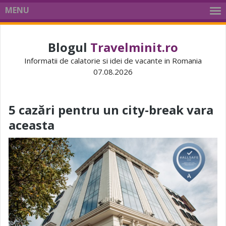
MENU
Blogul
Travelminit.ro
Informatii de calatorie si idei de vacante in Romania
07.08.2026
5 cazări pentru un city-break vara
aceasta