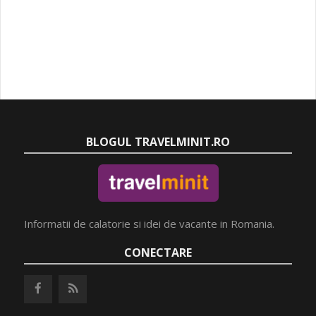
BLOGUL TRAVELMINIT.RO
Informatii de calatorie si idei de vacante in Romania.
CONECTARE