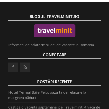
BLOGUL TRAVELMINIT.RO
Informatii de calatorie si idei de vacante in Romania.
CONECTARE
POSTĂRI RECENTE
Hotel Termal Băile Felix: oaza ta de relaxare la
marginea pădurii
Câștigă o vacanță săptămânal pe Travelminit: 4 vacanțe