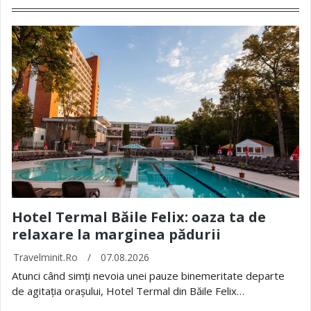
Hotel Termal Băile Felix: oaza ta de
relaxare la marginea pădurii
Travelminit.ro
/
07.08.2026
Atunci când simți nevoia unei pauze binemeritate departe
de agitația orașului, Hotel Termal din Băile Felix…