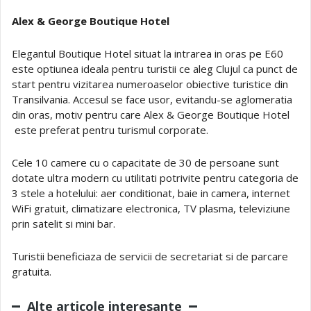
Alex & George Boutique Hotel
Elegantul Boutique Hotel situat la intrarea in oras pe E60
este optiunea ideala pentru turistii ce aleg Clujul ca punct de
start pentru vizitarea numeroaselor obiective turistice din
Transilvania. Accesul se face usor, evitandu-se aglomeratia
din oras, motiv pentru care Alex & George Boutique Hotel
este preferat pentru turismul corporate.
Cele 10 camere cu o capacitate de 30 de persoane sunt
dotate ultra modern cu utilitati potrivite pentru categoria de
3 stele a hotelului: aer conditionat, baie in camera, internet
WiFi gratuit, climatizare electronica, TV plasma, televiziune
prin satelit si mini bar.
Turistii beneficiaza de servicii de secretariat si de parcare
gratuita.
Alte articole interesante