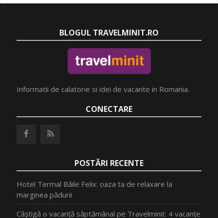
BLOGUL TRAVELMINIT.RO
Informatii de calatorie si idei de vacante in Romania.
CONECTARE
POSTĂRI RECENTE
Hotel Termal Băile Felix: oaza ta de relaxare la
marginea pădurii
Câștigă o vacanță săptămânal pe Travelminit: 4 vacanțe