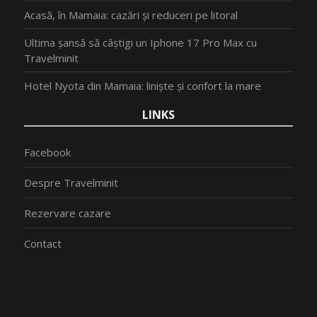
Acasă, în Mamaia: cazări și reduceri pe litoral
Ultima șansă să câștigi un Iphone 17 Pro Max cu
Travelminit
Hotel Nyota din Mamaia: liniște și confort la mare
LINKS
Facebook
Despre Travelminit
Rezervare cazare
Contact