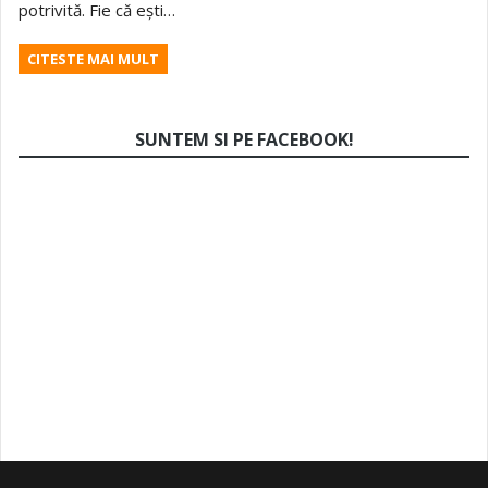
potrivită. Fie că ești…
CITESTE MAI MULT
SUNTEM SI PE FACEBOOK!