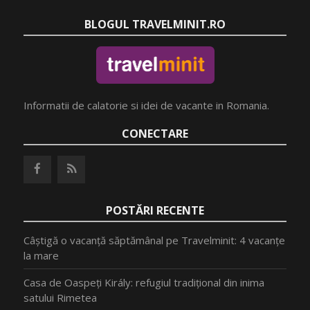
BLOGUL TRAVELMINIT.RO
Informatii de calatorie si idei de vacante in Romania.
CONECTARE
POSTĂRI RECENTE
Câștigă o vacanță săptămânal pe Travelminit: 4 vacanțe
la mare
Casa de Oaspeți Király: refugiul tradițional din inima
satului Rimetea