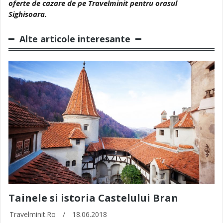
oferte de cazare de pe Travelminit pentru orasul
Sighisoara.
Alte articole interesante
Tainele si istoria Castelului Bran
Travelminit.ro
/
18.06.2018