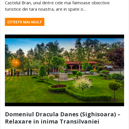
Castelul Bran, unul dintre cele mai faimoase obiective
turistice din tara noastra, are in spate o…
CITESTE MAI MULT
Domeniul Dracula Danes (Sighisoara) –
Relaxare in inima Transilvaniei