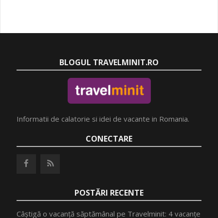
BLOGUL TRAVELMINIT.RO
Informatii de calatorie si idei de vacante in Romania.
CONECTARE
POSTĂRI RECENTE
Câștigă o vacanță săptămânal pe Travelminit: 4 vacanțe