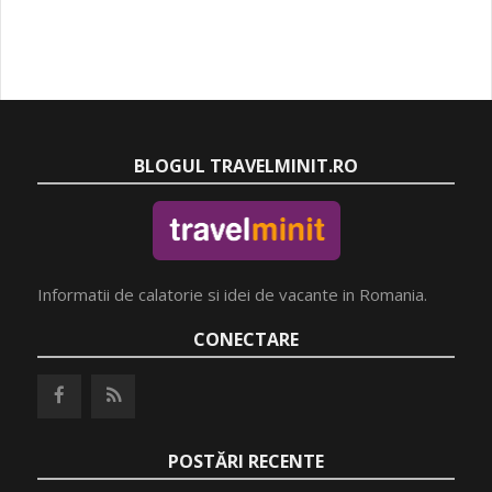
BLOGUL TRAVELMINIT.RO
Informatii de calatorie si idei de vacante in Romania.
CONECTARE
POSTĂRI RECENTE