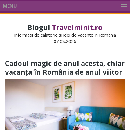
MENU
Blogul
Travelminit.ro
Informatii de calatorie si idei de vacante in Romania
07.08.2026
Cadoul magic de anul acesta, chiar
vacanța în România de anul viitor