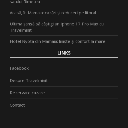
satului Rimetea
Acasă, în Mamaia: cazări și reduceri pe litoral
Ultima șansă să câștigi un Iphone 17 Pro Max cu
Travelminit
Hotel Nyota din Mamaia: liniște și confort la mare
LINKS
Facebook
Despre Travelminit
Rezervare cazare
Contact