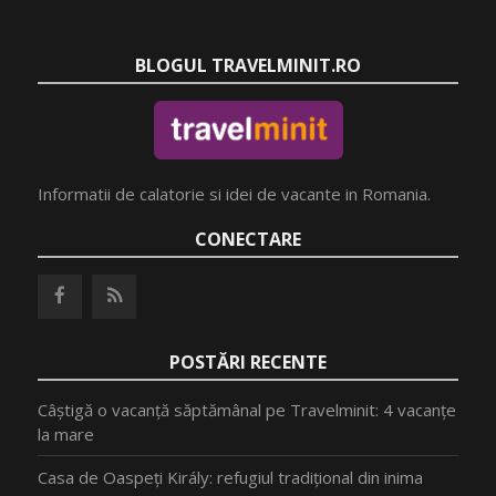
BLOGUL TRAVELMINIT.RO
Informatii de calatorie si idei de vacante in Romania.
CONECTARE
POSTĂRI RECENTE
Câștigă o vacanță săptămânal pe Travelminit: 4 vacanțe
la mare
Casa de Oaspeți Király: refugiul tradițional din inima