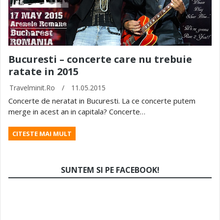
Bucuresti – concerte care nu trebuie
ratate in 2015
Travelminit.ro
/
11.05.2015
Concerte de neratat in Bucuresti. La ce concerte putem
merge in acest an in capitala? Concerte…
CITESTE MAI MULT
SUNTEM SI PE FACEBOOK!