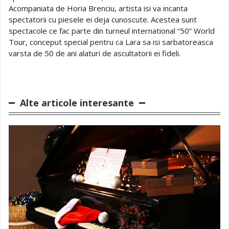
Acompaniata de Horia Brenciu, artista isi va incanta
spectatorii cu piesele ei deja cunoscute. Acestea sunt
spectacole ce fac parte din turneul international “50” World
Tour, conceput special pentru ca Lara sa isi sarbatoreasca
varsta de 50 de ani alaturi de ascultatorii ei fideli.
Alte articole interesante