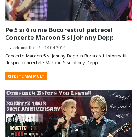
Pe 5 si 6 iunie Bucurestiul petrece!
Concerte Maroon 5 si Johnny Depp
Travelminit.ro
/
14.04.2016
Concerte Maroon 5 si Johnny Depp in Bucuresti. Informatii
despre concertele Maroon 5 si Johnny Depp…
CITESTE MAI MULT