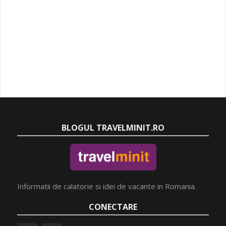
BLOGUL TRAVELMINIT.RO
Informatii de calatorie si idei de vacante in Romania.
CONECTARE